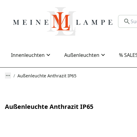
Innenleuchten
Außenleuchten
% SALE
Außenleuchte Anthrazit IP65
Außenleuchte Anthrazit IP65