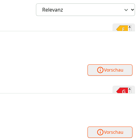
Vorschau
Vorschau