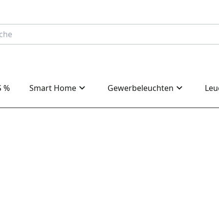
S %
Smart Home
Gewerbeleuchten
Leu