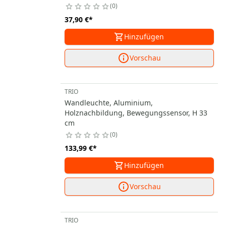
0
37,90 €
*
Hinzufügen
Vorschau
TRIO
Wandleuchte, Aluminium,
Holznachbildung, Bewegungssensor, H 33
cm
0
133,99 €
*
Hinzufügen
Vorschau
TRIO