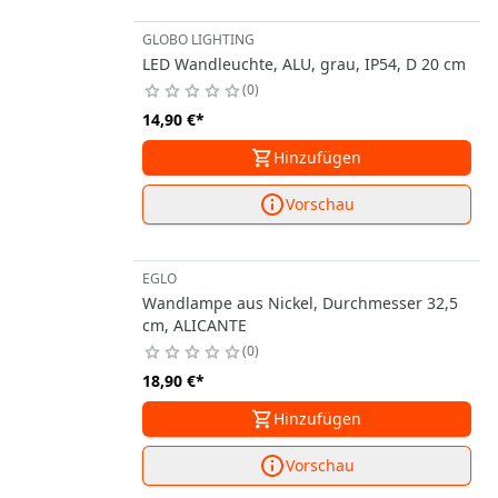
GLOBO LIGHTING
LED Wandleuchte, ALU, grau, IP54, D 20 cm
0
14,90 €
*
Hinzufügen
Vorschau
EGLO
Wandlampe aus Nickel, Durchmesser 32,5
cm, ALICANTE
0
18,90 €
*
Hinzufügen
Vorschau