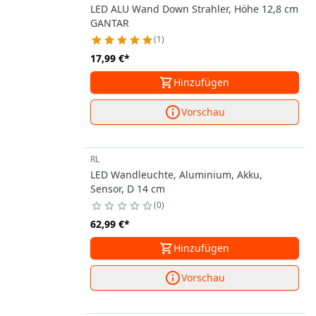
LED ALU Wand Down Strahler, Höhe 12,8 cm
GANTAR
1
17,99 €
*
Hinzufügen
Vorschau
RL
LED Wandleuchte, Aluminium, Akku,
Sensor, D 14 cm
0
62,99 €
*
Hinzufügen
Vorschau