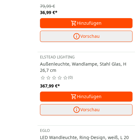
79,99 €
36,99 €
*
Hinzufügen
Vorschau
ELSTEAD LIGHTING
Außenleuchte, Wandlampe, Stahl Glas, H
26,7 cm
0
367,99 €
*
Hinzufügen
Vorschau
EGLO
LED Wandleuchte, Ring-Design, weiß, L 20