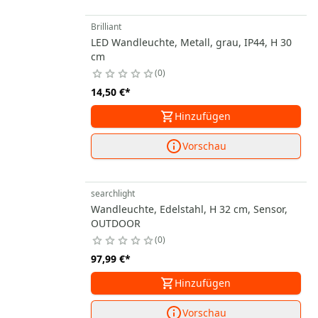
Brilliant
LED Wandleuchte, Metall, grau, IP44, H 30
cm
0
14,50 €
*
Hinzufügen
Vorschau
searchlight
Wandleuchte, Edelstahl, H 32 cm, Sensor,
OUTDOOR
0
97,99 €
*
Hinzufügen
Vorschau