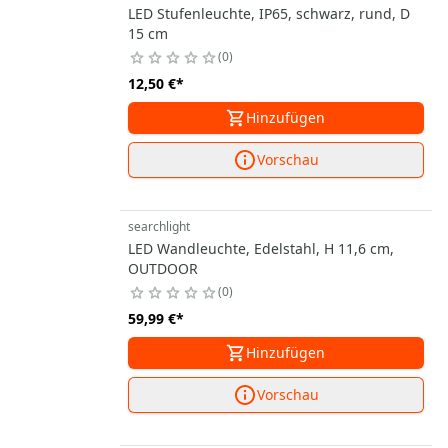
LED Stufenleuchte, IP65, schwarz, rund, D
15 cm
0
12,50 €
*
Hinzufügen
Vorschau
searchlight
LED Wandleuchte, Edelstahl, H 11,6 cm,
OUTDOOR
0
59,99 €
*
Hinzufügen
Vorschau