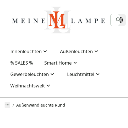
Innenleuchten
Außenleuchten
% SALES %
Smart Home
Gewerbeleuchten
Leuchtmittel
Weihnachtswelt
Außenwandleuchte Rund