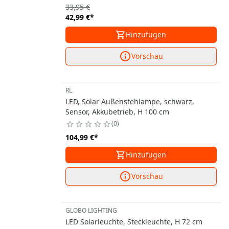
33,95 €
42,99 €
*
Hinzufügen
Vorschau
RL
LED, Solar Außenstehlampe, schwarz,
Sensor, Akkubetrieb, H 100 cm
0
104,99 €
*
Hinzufügen
Vorschau
GLOBO LIGHTING
LED Solarleuchte, Steckleuchte, H 72 cm