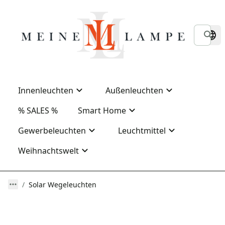
Innenleuchten
Außenleuchten
% SALES %
Smart Home
Gewerbeleuchten
Leuchtmittel
Weihnachtswelt
Solar Wegeleuchten