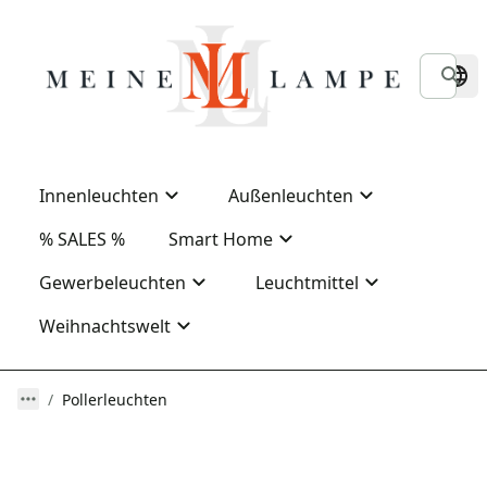
Innenleuchten
Außenleuchten
% SALES %
Smart Home
Gewerbeleuchten
Leuchtmittel
Weihnachtswelt
Pollerleuchten