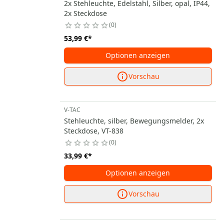
2x Stehleuchte, Edelstahl, Silber, opal, IP44,
2x Steckdose
0
53,99 €
*
Optionen anzeigen
Vorschau
V-TAC
Stehleuchte, silber, Bewegungsmelder, 2x
Steckdose, VT-838
0
33,99 €
*
Optionen anzeigen
Vorschau