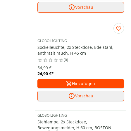
Vorschau
GLOBO LIGHTING
Sockelleuchte, 2x Steckdose, Edelstahl,
anthrazit rauch, H 45 cm
0
54,99 €
24,90 €
*
Hinzufügen
Vorschau
GLOBO LIGHTING
Stehlampe, 2x Steckdose,
Bewegungsmelder, H 60 cm, BOSTON