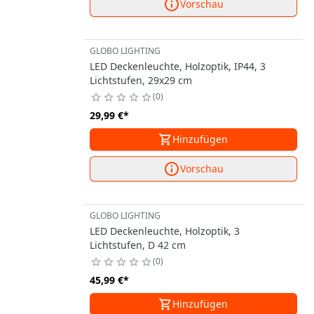
Vorschau
GLOBO LIGHTING
LED Deckenleuchte, Holzoptik, IP44, 3
Lichtstufen, 29x29 cm
0
29,99 €
*
Hinzufügen
Vorschau
GLOBO LIGHTING
LED Deckenleuchte, Holzoptik, 3
Lichtstufen, D 42 cm
0
45,99 €
*
Hinzufügen