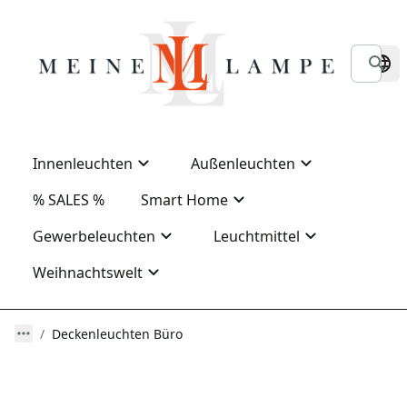
Innenleuchten
Außenleuchten
% SALES %
Smart Home
Gewerbeleuchten
Leuchtmittel
Weihnachtswelt
Deckenleuchten Büro