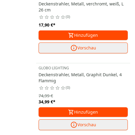
Deckenstrahler, Metall, verchromt, weiß, L
26 cm
0
17,90 €
*
Hinzufügen
Vorschau
GLOBO LIGHTING
Deckenstrahler, Metall, Graphit Dunkel, 4
Flammig
0
74,99 €
34,99 €
*
Hinzufügen
Vorschau