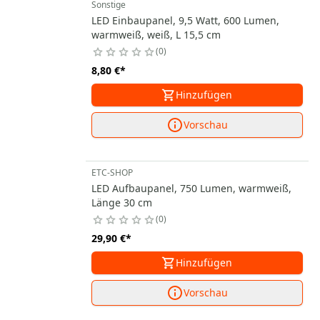
Sonstige
LED Einbaupanel, 9,5 Watt, 600 Lumen,
warmweiß, weiß, L 15,5 cm
0
8,80 €
*
Hinzufügen
Vorschau
ETC-SHOP
LED Aufbaupanel, 750 Lumen, warmweiß,
Länge 30 cm
0
29,90 €
*
Hinzufügen
Vorschau