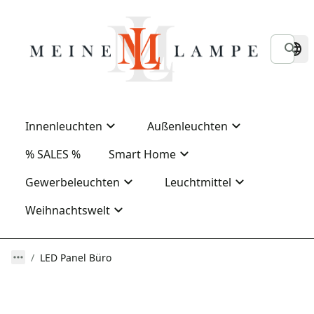
Innenleuchten
Außenleuchten
% SALES %
Smart Home
Gewerbeleuchten
Leuchtmittel
Weihnachtswelt
LED Panel Büro