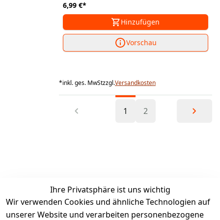
6,99 €
*
Hinzufügen
Vorschau
*
inkl. ges. MwSt
zzgl.
Versandkosten
1
2
Ihre Privatsphäre ist uns wichtig
Wir verwenden Cookies und ähnliche Technologien auf
unserer Website und verarbeiten personenbezogene