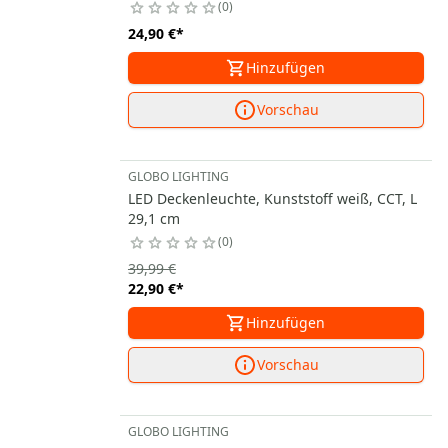
0
24,90 €
*
Hinzufügen
Vorschau
GLOBO LIGHTING
LED Deckenleuchte, Kunststoff weiß, CCT, L
29,1 cm
0
39,99 €
22,90 €
*
Hinzufügen
Vorschau
GLOBO LIGHTING