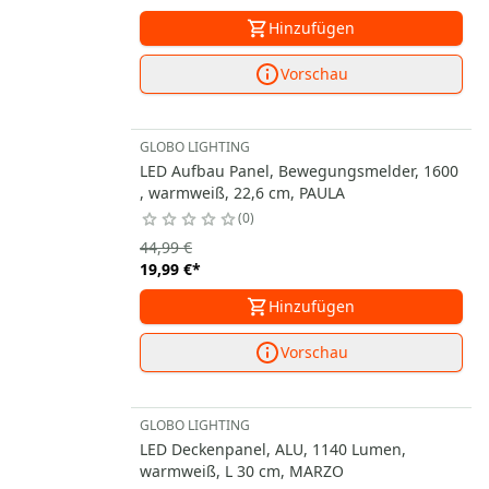
Hinzufügen
Vorschau
GLOBO LIGHTING
LED Aufbau Panel, Bewegungsmelder, 1600
, warmweiß, 22,6 cm, PAULA
0
44,99 €
19,99 €
*
Hinzufügen
Vorschau
GLOBO LIGHTING
LED Deckenpanel, ALU, 1140 Lumen,
warmweiß, L 30 cm, MARZO