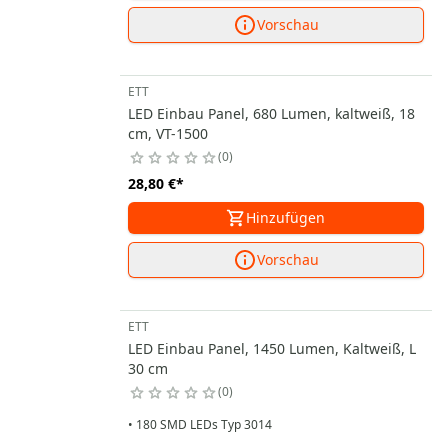
Vorschau
ETT
LED Einbau Panel, 680 Lumen, kaltweiß, 18
cm, VT-1500
0
28,80 €
*
Hinzufügen
Vorschau
ETT
LED Einbau Panel, 1450 Lumen, Kaltweiß, L
30 cm
0
• 180 SMD LEDs Typ 3014