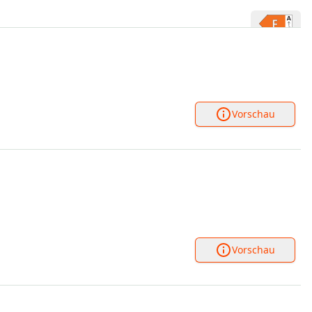
Vorschau
Vorschau