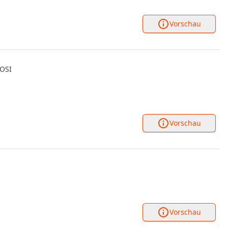
Vorschau
ROSI
Vorschau
Vorschau