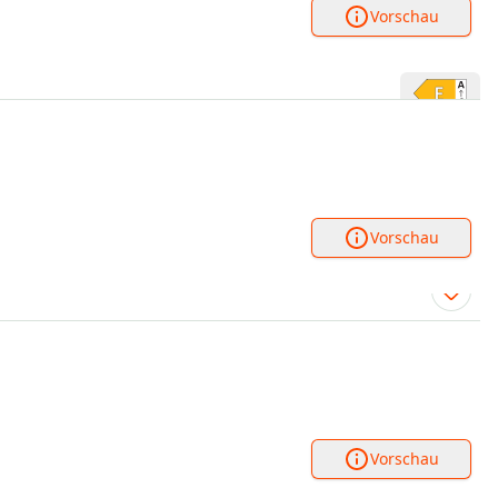
Vorschau
Vorschau
Vorschau