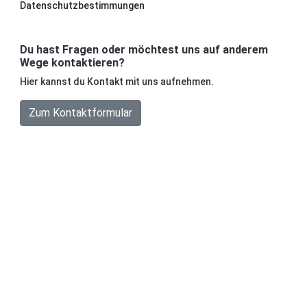
Datenschutzbestimmungen
Du hast Fragen oder möchtest uns auf anderem
Wege kontaktieren?
Hier kannst du Kontakt mit uns aufnehmen.
Zum Kontaktformular