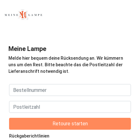
Meine Lampe
Melde hier bequem deine Rücksendung an. Wir kümmern
uns um den Rest. Bitte beachte das die Postleitzahl der
Lieferanschrift notwendig ist.
Retoure starten
Rückgaberichtlinien