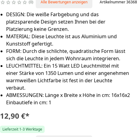
0
Alle Bewertungen anzeigen
Artikelnummer 36368
DESIGN: Die weiße Farbgebung und das
platzsparende Design setzen Ihnen bei der
Platzierung keine Grenzen.
MATERIAL: Diese Leuchte ist aus Aluminium und
Kunststoff gefertigt.
FORM: Durch die schlichte, quadratische Form lässt
sich die Leuchte in jedem Wohnraum integrieren.
LEUCHTMITTEL: Ein 15 Watt LED Leuchtmittel mit
einer Stärke von 1350 Lumen und einer angenehmen
warmweißen Lichtfarbe ist fest in der Leuchte
verbaut.
ABMESSUNGEN: Länge x Breite x Höhe in cm: 16x16x2
Einbautiefe in cm: 1
12,90 €
*
Lieferzeit 1-3 Werktage