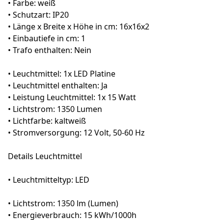
• Farbe: weiß
• Schutzart: IP20
• Länge x Breite x Höhe in cm: 16x16x2
• Einbautiefe in cm: 1
• Trafo enthalten: Nein
• Leuchtmittel: 1x LED Platine
• Leuchtmittel enthalten: Ja
• Leistung Leuchtmittel: 1x 15 Watt
• Lichtstrom: 1350 Lumen
• Lichtfarbe: kaltweiß
• Stromversorgung: 12 Volt, 50-60 Hz
Details Leuchtmittel
• Leuchtmitteltyp: LED
• Lichtstrom: 1350 lm (Lumen)
• Energieverbrauch: 15 kWh/1000h