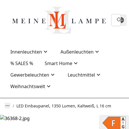
Innenleuchten
Außenleuchten
% SALES %
Smart Home
Gewerbeleuchten
Leuchtmittel
Weihnachtswelt
LED Einbaupanel, 1350 Lumen, Kaltweiß, L 16 cm