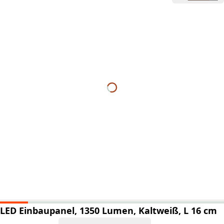
LED Einbaupanel, 1350 Lumen, Kaltweiß, L 16 cm