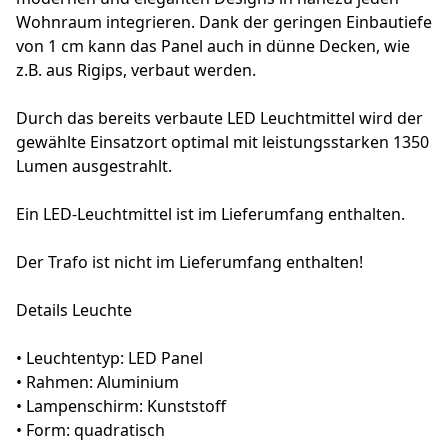
Wohnraum integrieren. Dank der geringen Einbautiefe
von 1 cm kann das Panel auch in dünne Decken, wie
z.B. aus Rigips, verbaut werden.
Durch das bereits verbaute LED Leuchtmittel wird der
gewählte Einsatzort optimal mit leistungsstarken 1350
Lumen ausgestrahlt.
Ein LED-Leuchtmittel ist im Lieferumfang enthalten.
Der Trafo ist nicht im Lieferumfang enthalten!
Details Leuchte
• Leuchtentyp: LED Panel
• Rahmen: Aluminium
• Lampenschirm: Kunststoff
• Form: quadratisch