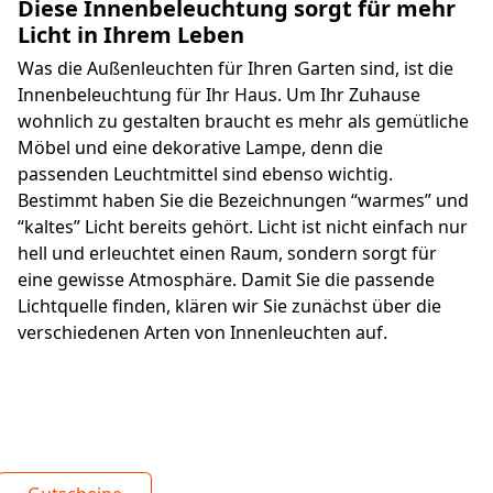
Diese Innenbeleuchtung sorgt für mehr
Licht in Ihrem Leben
Was die Außenleuchten für Ihren Garten sind, ist die 
Innenbeleuchtung für Ihr Haus. Um Ihr Zuhause 
wohnlich zu gestalten braucht es mehr als gemütliche 
Möbel und eine dekorative Lampe, denn die 
passenden Leuchtmittel sind ebenso wichtig. 
Bestimmt haben Sie die Bezeichnungen “warmes” und 
“kaltes” Licht bereits gehört. Licht ist nicht einfach nur 
hell und erleuchtet einen Raum, sondern sorgt für 
eine gewisse Atmosphäre. Damit Sie die passende 
Lichtquelle finden, klären wir Sie zunächst über die 
verschiedenen Arten von Innenleuchten auf.
Spare bei unseren
Hängeleuchten