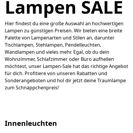
Lampen SALE
Hier findest du eine große Auswahl an hochwertigen 
Lampen zu günstigen Preisen. Wir bieten eine breite 
Palette von Lampenarten und Stilen an, darunter 
Tischlampen, Stehlampen, Pendelleuchten, 
Wandlampen und vieles mehr. Egal, ob du dein 
Wohnzimmer, Schlafzimmer oder Büro aufhellen 
möchtest, unser Lampen-Sale hat das richtige Angebot 
für dich. Profitiere von unseren Rabatten und 
Sonderangeboten und hol dir jetzt deine Traumlampe 
zum Schnäppchenpreis!
Innenleuchten