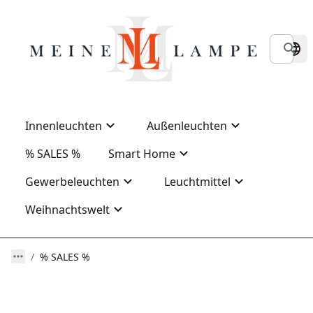
Innenleuchten
Außenleuchten
% SALES %
Smart Home
Gewerbeleuchten
Leuchtmittel
Weihnachtswelt
% SALES %