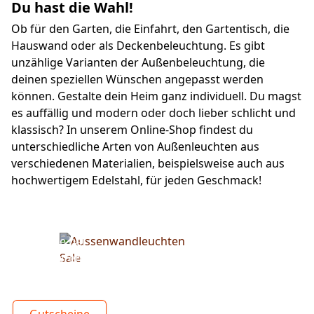
Du hast die Wahl!
Ob für den Garten, die Einfahrt, den Gartentisch, die 
Hauswand oder als Deckenbeleuchtung. Es gibt 
unzählige Varianten der Außenbeleuchtung, die 
deinen speziellen Wünschen angepasst werden 
können. Gestalte dein Heim ganz individuell. Du magst 
es auffällig und modern oder doch lieber schlicht und 
klassisch? In unserem Online-Shop findest du 
unterschiedliche Arten von Außenleuchten aus 
verschiedenen Materialien, beispielsweise auch aus 
hochwertigem Edelstahl, für jeden Geschmack!
Spare bei
unseren
Wandleuchten
Gutscheine