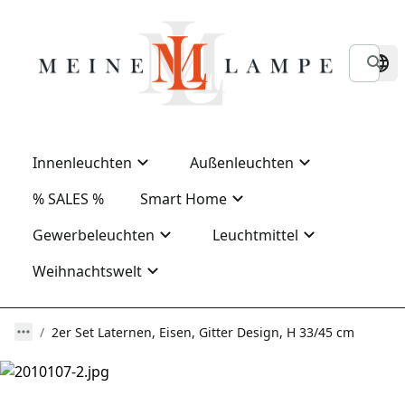
Innenleuchten
Außenleuchten
% SALES %
Smart Home
Gewerbeleuchten
Leuchtmittel
Weihnachtswelt
2er Set Laternen, Eisen, Gitter Design, H 33/45 cm