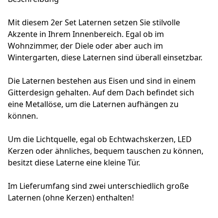
Mit diesem 2er Set Laternen setzen Sie stilvolle
Akzente in Ihrem Innenbereich. Egal ob im
Wohnzimmer, der Diele oder aber auch im
Wintergarten, diese Laternen sind überall einsetzbar.
Die Laternen bestehen aus Eisen und sind in einem
Gitterdesign gehalten. Auf dem Dach befindet sich
eine Metallöse, um die Laternen aufhängen zu
können.
Um die Lichtquelle, egal ob Echtwachskerzen, LED
Kerzen oder ähnliches, bequem tauschen zu können,
besitzt diese Laterne eine kleine Tür.
Im Lieferumfang sind zwei unterschiedlich große
Laternen (ohne Kerzen) enthalten!