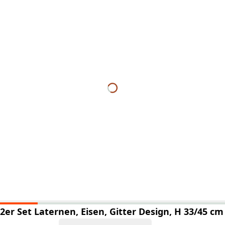
2er Set Laternen, Eisen, Gitter Design, H 33/45 cm