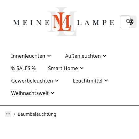
Innenleuchten
Außenleuchten
% SALES %
Smart Home
Gewerbeleuchten
Leuchtmittel
Weihnachtswelt
Baumbeleuchtung