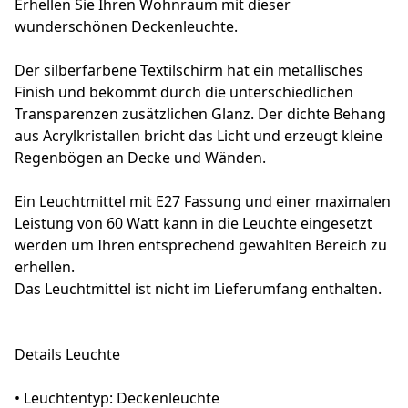
Erhellen Sie Ihren Wohnraum mit dieser
wunderschönen Deckenleuchte.
Der silberfarbene Textilschirm hat ein metallisches
Finish und bekommt durch die unterschiedlichen
Transparenzen zusätzlichen Glanz. Der dichte Behang
aus Acrylkristallen bricht das Licht und erzeugt kleine
Regenbögen an Decke und Wänden.
Ein Leuchtmittel mit E27 Fassung und einer maximalen
Leistung von 60 Watt kann in die Leuchte eingesetzt
werden um Ihren entsprechend gewählten Bereich zu
erhellen.
Das Leuchtmittel ist nicht im Lieferumfang enthalten.
Details Leuchte
• Leuchtentyp: Deckenleuchte