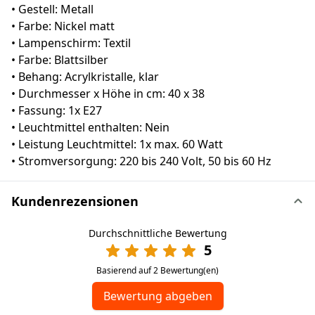
• Gestell: Metall
• Farbe: Nickel matt
• Lampenschirm: Textil
• Farbe: Blattsilber
• Behang: Acrylkristalle, klar
• Durchmesser x Höhe in cm: 40 x 38
• Fassung: 1x E27
• Leuchtmittel enthalten: Nein
• Leistung Leuchtmittel: 1x max. 60 Watt
• Stromversorgung: 220 bis 240 Volt, 50 bis 60 Hz
Kundenrezensionen
Durchschnittliche Bewertung
5
Basierend auf 2 Bewertung(en)
Bewertung abgeben