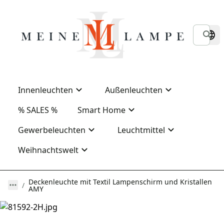
Innenleuchten
Außenleuchten
% SALES %
Smart Home
Gewerbeleuchten
Leuchtmittel
Weihnachtswelt
Deckenleuchte mit Textil Lampenschirm und Kristallen
AMY