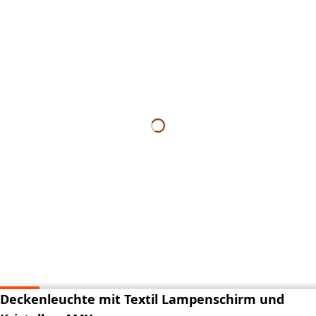
Deckenleuchte mit Textil Lampenschirm und