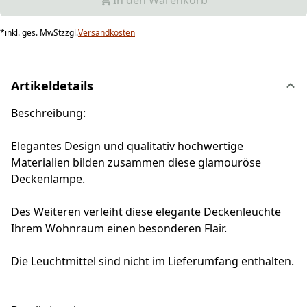
In den Warenkorb
*
inkl. ges. MwSt
zzgl.
Versandkosten
Artikeldetails
Beschreibung:
Elegantes Design und qualitativ hochwertige
Materialien bilden zusammen diese glamouröse
Deckenlampe.
Des Weiteren verleiht diese elegante Deckenleuchte
Ihrem Wohnraum einen besonderen Flair.
Die Leuchtmittel sind nicht im Lieferumfang enthalten.