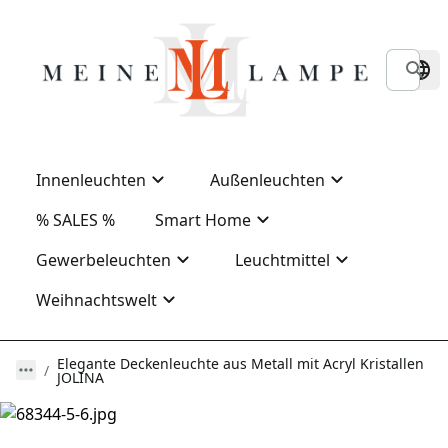
Innenleuchten
Außenleuchten
% SALES %
Smart Home
Gewerbeleuchten
Leuchtmittel
Weihnachtswelt
Elegante Deckenleuchte aus Metall mit Acryl Kristallen
JOLINA