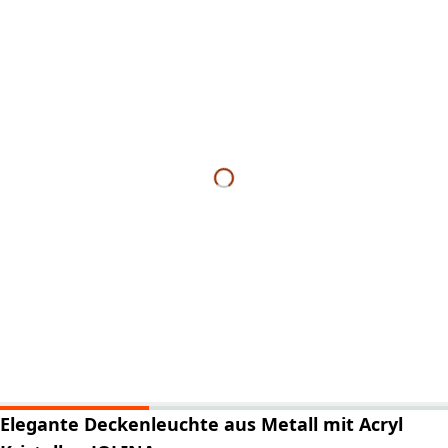
Elegante Deckenleuchte aus Metall mit Acryl