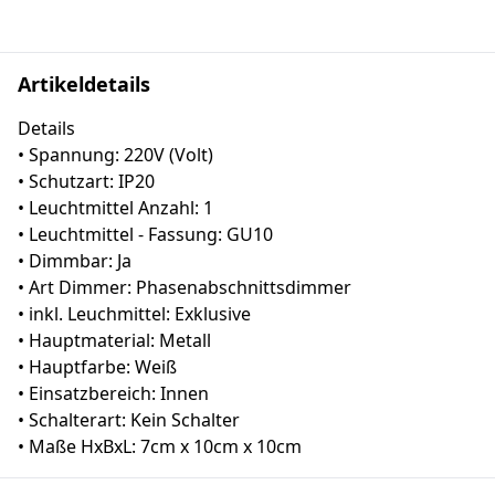
Artikeldetails
Details
• Spannung: 220V (Volt)
• Schutzart: IP20
• Leuchtmittel Anzahl: 1
• Leuchtmittel - Fassung: GU10
• Dimmbar: Ja
• Art Dimmer: Phasenabschnittsdimmer
• inkl. Leuchmittel: Exklusive
• Hauptmaterial: Metall
• Hauptfarbe: Weiß
• Einsatzbereich: Innen
• Schalterart: Kein Schalter
• Maße HxBxL: 7cm x 10cm x 10cm