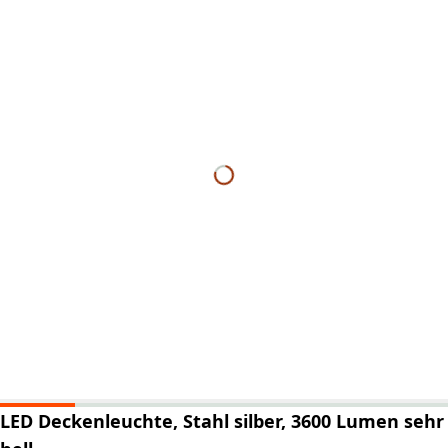
LED Deckenleuchte, Stahl silber, 3600 Lumen sehr