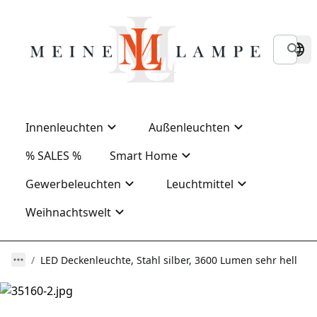
Innenleuchten
Außenleuchten
% SALES %
Smart Home
Gewerbeleuchten
Leuchtmittel
Weihnachtswelt
LED Deckenleuchte, Stahl silber, 3600 Lumen sehr hell