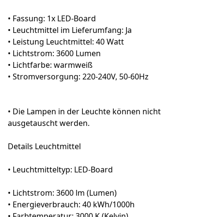
• Fassung: 1x LED-Board
• Leuchtmittel im Lieferumfang: Ja
• Leistung Leuchtmittel: 40 Watt
• Lichtstrom: 3600 Lumen
• Lichtfarbe: warmweiß
• Stromversorgung: 220-240V, 50-60Hz
• Die Lampen in der Leuchte können nicht
ausgetauscht werden.
Details Leuchtmittel
• Leuchtmitteltyp: LED-Board
• Lichtstrom: 3600 lm (Lumen)
• Energieverbrauch: 40 kWh/1000h
• Farbtemperatur: 3000 K (Kelvin)