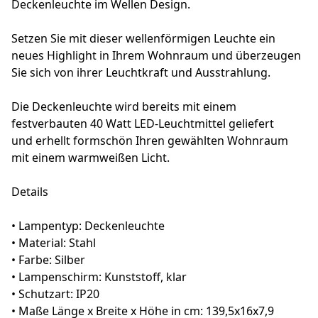
Deckenleuchte im Wellen Design.
Setzen Sie mit dieser wellenförmigen Leuchte ein
neues Highlight in Ihrem Wohnraum und überzeugen
Sie sich von ihrer Leuchtkraft und Ausstrahlung.
Die Deckenleuchte wird bereits mit einem
festverbauten 40 Watt LED-Leuchtmittel geliefert
und erhellt formschön Ihren gewählten Wohnraum
mit einem warmweißen Licht.
Details
• Lampentyp: Deckenleuchte
• Material: Stahl
• Farbe: Silber
• Lampenschirm: Kunststoff, klar
• Schutzart: IP20
• Maße Länge x Breite x Höhe in cm: 139,5x16x7,9