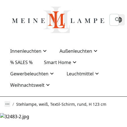
Innenleuchten
Außenleuchten
% SALES %
Smart Home
Gewerbeleuchten
Leuchtmittel
Weihnachtswelt
Stehlampe, weiß, Textil-Schirm, rund, H 123 cm