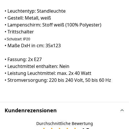
• Leuchtentyp: Standleuchte
• Gestell: Metall, weiß
• Lampenschirm: Stoff weiß (100% Polyester)
• Trittschalter
• Schutzart: IP20
• Maße DxH in cm: 35x123
• Fassung: 2x E27
• Leuchtmittel enthalten: Nein
• Leistung Leuchtmittel: max. 2x 40 Watt
• Stromversorgung: 220 bis 240 Volt, 50 bis 60 Hz
Kundenrezensionen
Durchschnittliche Bewertung