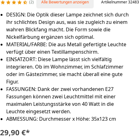
2
Alle Bewertungen anzeigen
Artikelnummer 32483
DESIGN: Die Optik dieser Lampe zeichnet sich durch
ihr schlichtes Design aus, was sie zugleich zu einem
wahren Blickfang macht. Die Form sowie die
Nickelfärbung ergänzen sich optimal.
MATERIAL/FARBE: Die aus Metall gefertigte Leuchte
verfügt über einen Textillampenschirm.
EINSATZORT: Diese Lampe lässt sich vielfältig
integrieren. Ob im Wohnzimmer, im Schlafzimmer
oder im Gästezimmer, sie macht überall eine gute
Figur.
FASSUNGEN: Dank der zwei vorhandenen E27
Fassungen können zwei Leuchtmittel mit einer
maximalen Leistungsstärke von 40 Watt in die
Leuchte eingesetzt werden.
ABMESSUNG: Durchmesser x Höhe: 35x123 cm
29,90 €
*