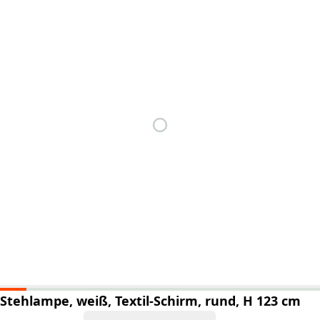
Stehlampe, weiß, Textil-Schirm, rund, H 123 cm