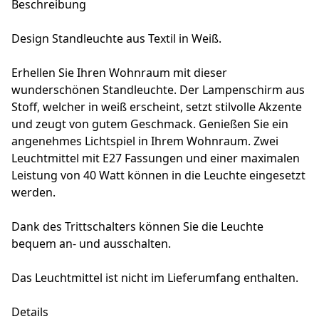
Beschreibung
Design Standleuchte aus Textil in Weiß.
Erhellen Sie Ihren Wohnraum mit dieser
wunderschönen Standleuchte. Der Lampenschirm aus
Stoff, welcher in weiß erscheint, setzt stilvolle Akzente
und zeugt von gutem Geschmack. Genießen Sie ein
angenehmes Lichtspiel in Ihrem Wohnraum. Zwei
Leuchtmittel mit E27 Fassungen und einer maximalen
Leistung von 40 Watt können in die Leuchte eingesetzt
werden.
Dank des Trittschalters können Sie die Leuchte
bequem an- und ausschalten.
Das Leuchtmittel ist nicht im Lieferumfang enthalten.
Details