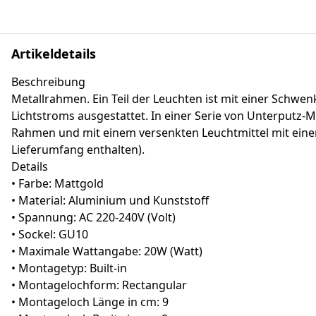
Artikeldetails
Beschreibung
Metallrahmen. Ein Teil der Leuchten ist mit einer Schwen
Lichtstroms ausgestattet. In einer Serie von Unterputz-
Rahmen und mit einem versenkten Leuchtmittel mit eine
Lieferumfang enthalten).
Details
• Farbe: Mattgold
• Material: Aluminium und Kunststoff
• Spannung: AC 220-240V (Volt)
• Sockel: GU10
• Maximale Wattangabe: 20W (Watt)
• Montagetyp: Built-in
• Montagelochform: Rectangular
• Montageloch Länge in cm: 9