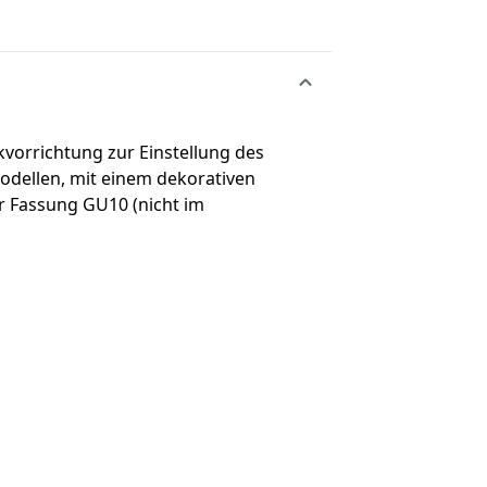
kvorrichtung zur Einstellung des
Modellen, mit einem dekorativen
r Fassung GU10 (nicht im