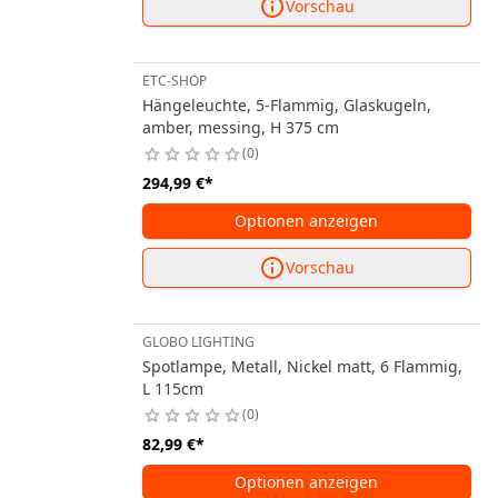
Vorschau
ETC-SHOP
Hängeleuchte, 5-Flammig, Glaskugeln,
amber, messing, H 375 cm
0
294,99 €
*
Optionen anzeigen
Vorschau
GLOBO LIGHTING
Spotlampe, Metall, Nickel matt, 6 Flammig,
L 115cm
0
82,99 €
*
Optionen anzeigen