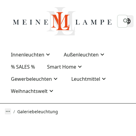
Innenleuchten
Außenleuchten
% SALES %
Smart Home
Gewerbeleuchten
Leuchtmittel
Weihnachtswelt
Galeriebeleuchtung