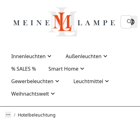
Innenleuchten
Außenleuchten
% SALES %
Smart Home
Gewerbeleuchten
Leuchtmittel
Weihnachtswelt
Hotelbeleuchtung