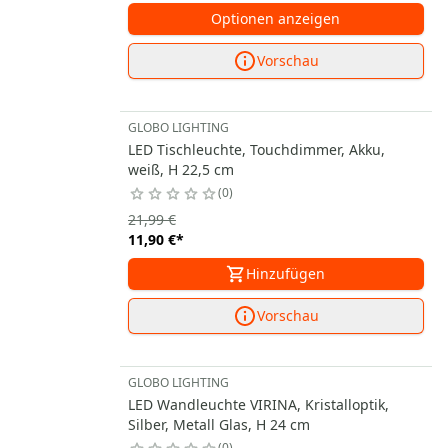
Optionen anzeigen
Vorschau
GLOBO LIGHTING
LED Tischleuchte, Touchdimmer, Akku,
weiß, H 22,5 cm
0
21,99 €
11,90 €
*
Hinzufügen
Vorschau
GLOBO LIGHTING
LED Wandleuchte VIRINA, Kristalloptik,
Silber, Metall Glas, H 24 cm
0