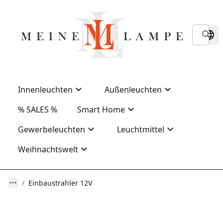
Innenleuchten
Außenleuchten
% SALES %
Smart Home
Gewerbeleuchten
Leuchtmittel
Weihnachtswelt
Einbaustrahler 12V