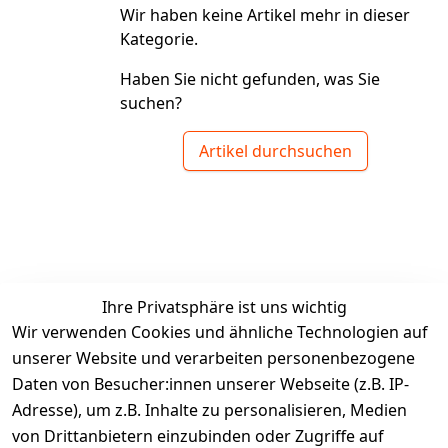
Wir haben keine Artikel mehr in dieser
Kategorie.
Haben Sie nicht gefunden, was Sie
suchen?
Artikel durchsuchen
Ihre Privatsphäre ist uns wichtig
Wir verwenden Cookies und ähnliche Technologien auf
unserer Website und verarbeiten personenbezogene
Daten von Besucher:innen unserer Webseite (z.B. IP-
Adresse), um z.B. Inhalte zu personalisieren, Medien
von Drittanbietern einzubinden oder Zugriffe auf