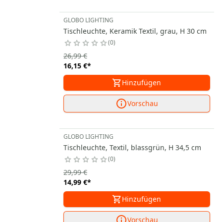
GLOBO LIGHTING
Tischleuchte, Keramik Textil, grau, H 30 cm
0
26,99 €
16,15 €
*
Hinzufügen
Vorschau
GLOBO LIGHTING
Tischleuchte, Textil, blassgrün, H 34,5 cm
0
29,99 €
14,99 €
*
Hinzufügen
Vorschau