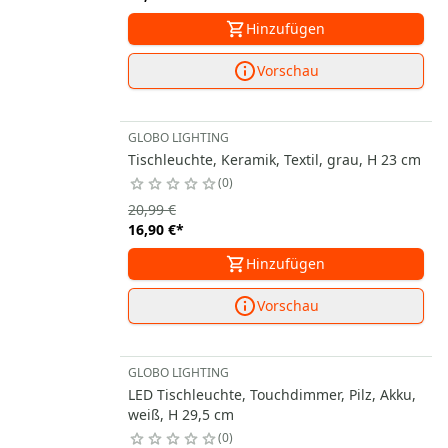
Hinzufügen
Vorschau
GLOBO LIGHTING
Tischleuchte, Keramik, Textil, grau, H 23 cm
0
20,99 €
16,90 €
*
Hinzufügen
Vorschau
GLOBO LIGHTING
LED Tischleuchte, Touchdimmer, Pilz, Akku,
weiß, H 29,5 cm
0