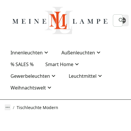
Innenleuchten
Außenleuchten
% SALES %
Smart Home
Gewerbeleuchten
Leuchtmittel
Weihnachtswelt
Tischleuchte Modern