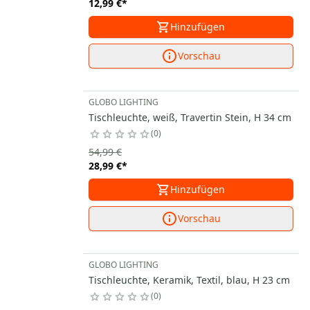
12,99 €
*
Hinzufügen
Vorschau
GLOBO LIGHTING
Tischleuchte, weiß, Travertin Stein, H 34 cm
0
54,99 €
28,99 €
*
Hinzufügen
Vorschau
GLOBO LIGHTING
Tischleuchte, Keramik, Textil, blau, H 23 cm
0