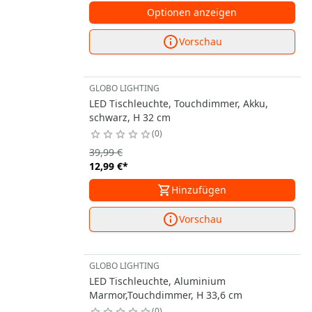
Optionen anzeigen
Vorschau
GLOBO LIGHTING
LED Tischleuchte, Touchdimmer, Akku,
schwarz, H 32 cm
0
39,99 €
12,99 €
*
Hinzufügen
Vorschau
GLOBO LIGHTING
LED Tischleuchte, Aluminium
Marmor,Touchdimmer, H 33,6 cm
0