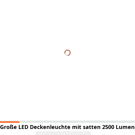
Große LED Deckenleuchte mit satten 2500 Lumen