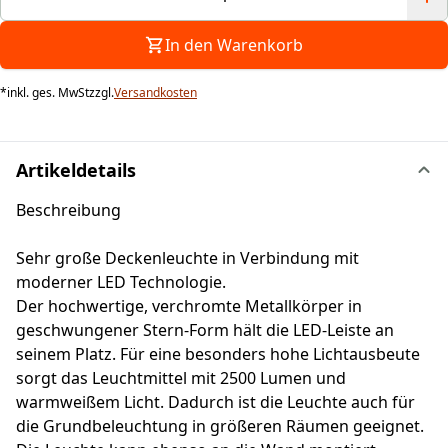
In den Warenkorb
*
inkl. ges. MwSt
zzgl.
Versandkosten
Artikeldetails
Beschreibung
Sehr große Deckenleuchte in Verbindung mit
moderner LED Technologie.
Der hochwertige, verchromte Metallkörper in
geschwungener Stern-Form hält die LED-Leiste an
seinem Platz. Für eine besonders hohe Lichtausbeute
sorgt das Leuchtmittel mit 2500 Lumen und
warmweißem Licht. Dadurch ist die Leuchte auch für
die Grundbeleuchtung in größeren Räumen geeignet.