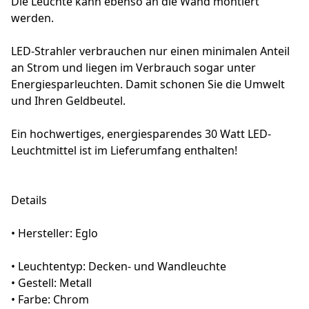
Die Leuchte kann ebenso an die Wand montiert
werden.
LED-Strahler verbrauchen nur einen minimalen Anteil
an Strom und liegen im Verbrauch sogar unter
Energiesparleuchten. Damit schonen Sie die Umwelt
und Ihren Geldbeutel.
Ein hochwertiges, energiesparendes 30 Watt LED-
Leuchtmittel ist im Lieferumfang enthalten!
Details
• Hersteller: Eglo
• Leuchtentyp: Decken- und Wandleuchte
• Gestell: Metall
• Farbe: Chrom