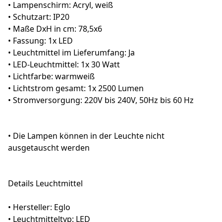
• Lampenschirm: Acryl, weiß
• Schutzart: IP20
• Maße DxH in cm: 78,5x6
• Fassung: 1x LED
• Leuchtmittel im Lieferumfang: Ja
• LED-Leuchtmittel: 1x 30 Watt
• Lichtfarbe: warmweiß
• Lichtstrom gesamt: 1x 2500 Lumen
• Stromversorgung: 220V bis 240V, 50Hz bis 60 Hz
• Die Lampen können in der Leuchte nicht
ausgetauscht werden
Details Leuchtmittel
• Hersteller: Eglo
• Leuchtmitteltyp: LED