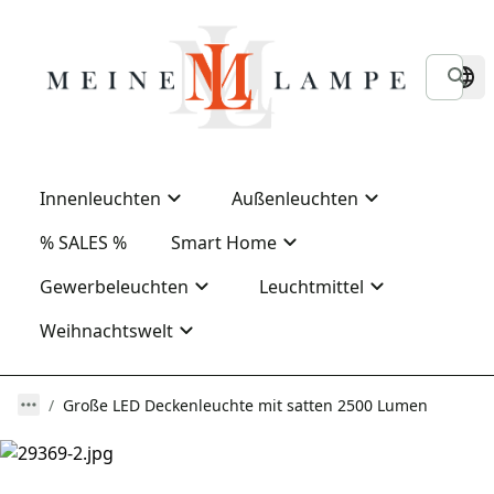
Innenleuchten
Außenleuchten
% SALES %
Smart Home
Gewerbeleuchten
Leuchtmittel
Weihnachtswelt
Große LED Deckenleuchte mit satten 2500 Lumen