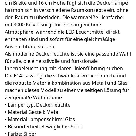
cm Breite und 16 cm Höhe fügt sich die Deckenlampe
harmonisch in verschiedene Raumkonzepte ein, ohne
den Raum zu überladen. Die warmweiße Lichtfarbe
mit 3000 Kelvin sorgt für eine angenehme
Atmosphäre, während die LED Leuchtmittel direkt
enthalten sind und sofort für eine gleichmäßige
Ausleuchtung sorgen.
Als moderne Deckenleuchte ist sie eine passende Wahl
für alle, die eine stilvolle und funktionale
Innenbeleuchtung mit klarer Linienführung suchen.
Die E14-Fassung, die schwenkbaren Lichtpunkte und
die robuste Materialkombination aus Metall und Glas
machen dieses Modell zu einer vielseitigen Lösung für
zeitgemäße Wohnräume.
• Lampentyp: Deckenleuchte
• Material Gestell: Metall
• Material Lampenschirm: Glas
• Besonderheit: Beweglicher Spot
• Farbe: Silber