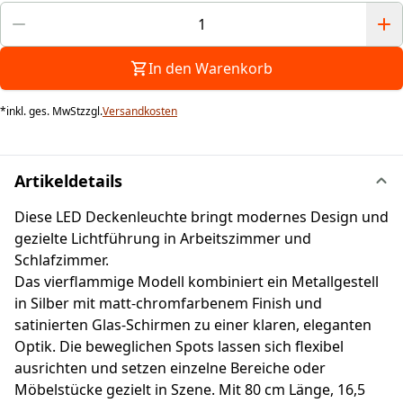
In den Warenkorb
*
inkl. ges. MwSt
zzgl.
Versandkosten
Artikeldetails
Diese LED Deckenleuchte bringt modernes Design und
gezielte Lichtführung in Arbeitszimmer und
Schlafzimmer.
Das vierflammige Modell kombiniert ein Metallgestell
in Silber mit matt-chromfarbenem Finish und
satinierten Glas-Schirmen zu einer klaren, eleganten
Optik. Die beweglichen Spots lassen sich flexibel
ausrichten und setzen einzelne Bereiche oder
Möbelstücke gezielt in Szene. Mit 80 cm Länge, 16,5