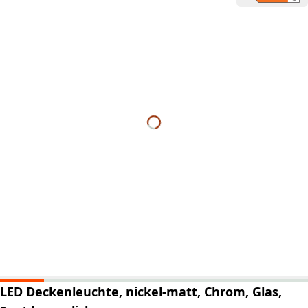
LED Deckenleuchte, nickel-matt, Chrom, Glas,