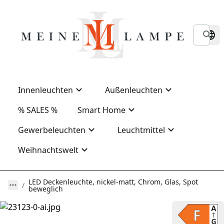
Innenleuchten
Außenleuchten
% SALES %
Smart Home
Gewerbeleuchten
Leuchtmittel
Weihnachtswelt
LED Deckenleuchte, nickel-matt, Chrom, Glas, Spot
beweglich