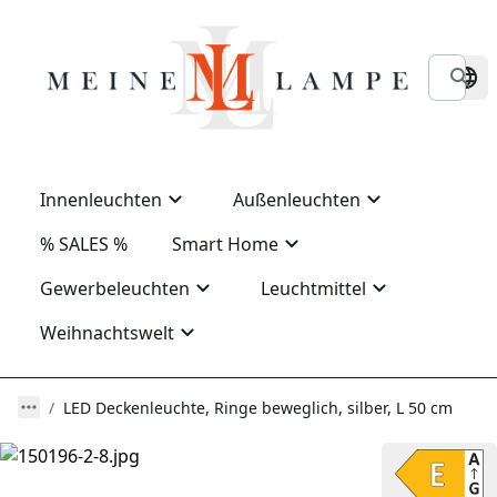
Innenleuchten
Außenleuchten
% SALES %
Smart Home
Gewerbeleuchten
Leuchtmittel
Weihnachtswelt
LED Deckenleuchte, Ringe beweglich, silber, L 50 cm