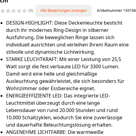
cm
0
Alle Bewertungen anzeigen
Artikelnummer 150196
DESIGN-HIGHLIGHT: Diese Deckenleuchte besticht
durch ihr modernes Ring-Design in silberner
Ausführung. Die beweglichen Ringe lassen sich
individuell ausrichten und verleihen Ihrem Raum eine
stilvolle und dynamische Lichtwirkung.
STARKE LEUCHTKRAFT: Mit einer Leistung von 25,5
Watt sorgt die fest verbaute LED für 3300 Lumen.
Damit wird eine helle und gleichmäßige
Ausleuchtung gewährleistet, die sich besonders für
Wohnzimmer oder Essbereiche eignet.
ENERGIEEFFIZIENTE LED: Das integrierte LED-
Leuchtmittel überzeugt durch eine lange
Lebensdauer von rund 20.000 Stunden und rund
10.000 Schaltzyklen, wodurch Sie eine zuverlässige
und dauerhafte Beleuchtungslösung erhalten.
ANGENEHME LICHTFARBE: Die warmweiße