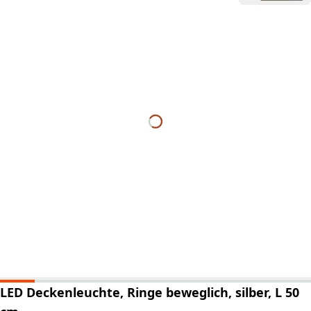
LED Deckenleuchte, Ringe beweglich, silber, L 50