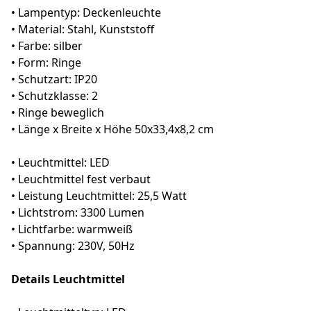
• Lampentyp: Deckenleuchte
• Material: Stahl, Kunststoff
• Farbe: silber
• Form: Ringe
• Schutzart: IP20
• Schutzklasse: 2
• Ringe beweglich
• Länge x Breite x Höhe 50x33,4x8,2 cm
• Leuchtmittel: LED
• Leuchtmittel fest verbaut
• Leistung Leuchtmittel: 25,5 Watt
• Lichtstrom: 3300 Lumen
• Lichtfarbe: warmweiß
• Spannung: 230V, 50Hz
Details Leuchtmittel