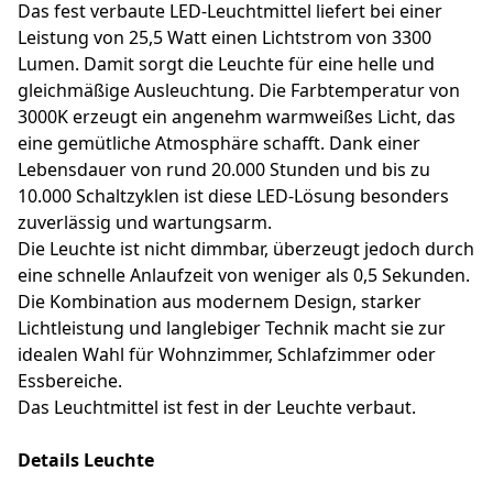
Das fest verbaute LED-Leuchtmittel liefert bei einer
Leistung von 25,5 Watt einen Lichtstrom von 3300
Lumen. Damit sorgt die Leuchte für eine helle und
gleichmäßige Ausleuchtung. Die Farbtemperatur von
3000K erzeugt ein angenehm warmweißes Licht, das
eine gemütliche Atmosphäre schafft. Dank einer
Lebensdauer von rund 20.000 Stunden und bis zu
10.000 Schaltzyklen ist diese LED-Lösung besonders
zuverlässig und wartungsarm.
Die Leuchte ist nicht dimmbar, überzeugt jedoch durch
eine schnelle Anlaufzeit von weniger als 0,5 Sekunden.
Die Kombination aus modernem Design, starker
Lichtleistung und langlebiger Technik macht sie zur
idealen Wahl für Wohnzimmer, Schlafzimmer oder
Essbereiche.
Das Leuchtmittel ist fest in der Leuchte verbaut.
Details Leuchte