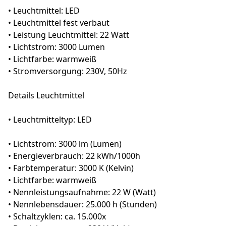
• Leuchtmittel: LED
• Leuchtmittel fest verbaut
• Leistung Leuchtmittel: 22 Watt
• Lichtstrom: 3000 Lumen
• Lichtfarbe: warmweiß
• Stromversorgung: 230V, 50Hz
Details Leuchtmittel
• Leuchtmitteltyp: LED
• Lichtstrom: 3000 lm (Lumen)
• Energieverbrauch: 22 kWh/1000h
• Farbtemperatur: 3000 K (Kelvin)
• Lichtfarbe: warmweiß
• Nennleistungsaufnahme: 22 W (Watt)
• Nennlebensdauer: 25.000 h (Stunden)
• Schaltzyklen: ca. 15.000x