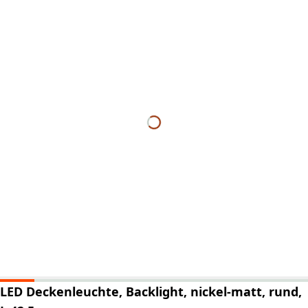
LED Deckenleuchte, Backlight, nickel-matt, rund,