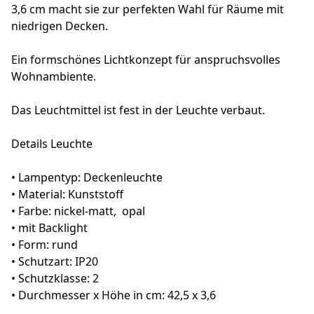
3,6 cm macht sie zur perfekten Wahl für Räume mit
niedrigen Decken.
Ein formschönes Lichtkonzept für anspruchsvolles
Wohnambiente.
Das Leuchtmittel ist fest in der Leuchte verbaut.
Details Leuchte
• Lampentyp: Deckenleuchte
• Material: Kunststoff
• Farbe: nickel-matt, opal
• mit Backlight
• Form: rund
• Schutzart: IP20
• Schutzklasse: 2
• Durchmesser x Höhe in cm: 42,5 x 3,6