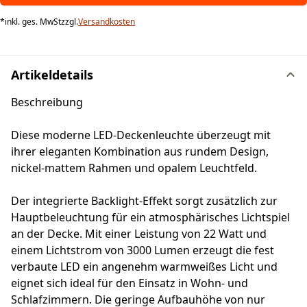
*
inkl. ges. MwSt
zzgl.
Versandkosten
Artikeldetails
Beschreibung
Diese moderne LED-Deckenleuchte überzeugt mit
ihrer eleganten Kombination aus rundem Design,
nickel-mattem Rahmen und opalem Leuchtfeld.
Der integrierte Backlight-Effekt sorgt zusätzlich zur
Hauptbeleuchtung für ein atmosphärisches Lichtspiel
an der Decke. Mit einer Leistung von 22 Watt und
einem Lichtstrom von 3000 Lumen erzeugt die fest
verbaute LED ein angenehm warmweißes Licht und
eignet sich ideal für den Einsatz in Wohn- und
Schlafzimmern. Die geringe Aufbauhöhe von nur