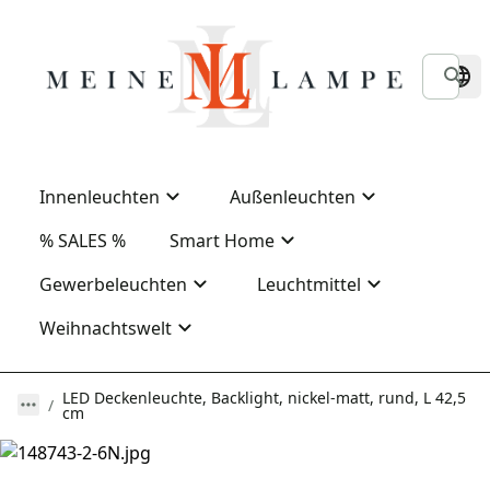
Innenleuchten
Außenleuchten
% SALES %
Smart Home
Gewerbeleuchten
Leuchtmittel
Weihnachtswelt
LED Deckenleuchte, Backlight, nickel-matt, rund, L 42,5
cm