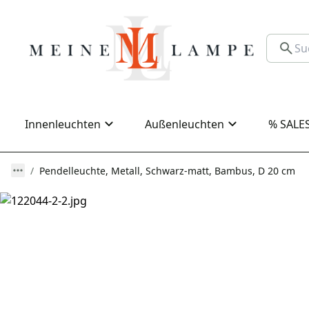
Innenleuchten
Außenleuchten
% SALE
Pendelleuchte, Metall, Schwarz-matt, Bambus, D 20 cm