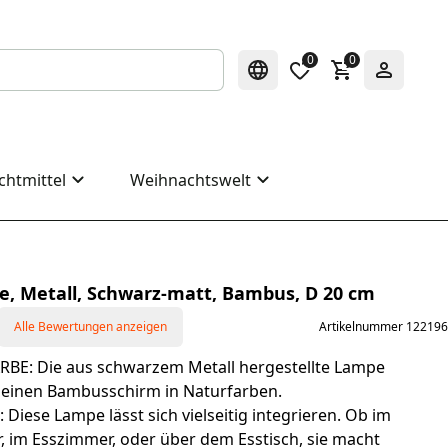
0
0
chtmittel
Weihnachtswelt
e, Metall, Schwarz-matt, Bambus, D 20 cm
Alle Bewertungen anzeigen
Artikelnummer 122196
BE: Die aus schwarzem Metall hergestellte Lampe
 einen Bambusschirm in Naturfarben.
ese Lampe lässt sich vielseitig integrieren. Ob im
im Esszimmer, oder über dem Esstisch, sie macht