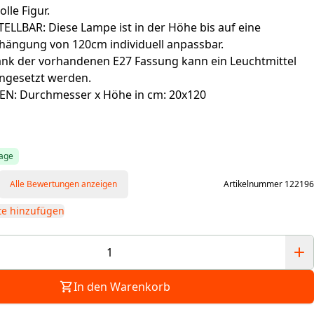
olle Figur.
LBAR: Diese Lampe ist in der Höhe bis auf eine
ängung von 120cm individuell anpassbar.
nk der vorhandenen E27 Fassung kann ein Leuchtmittel
ingesetzt werden.
: Durchmesser x Höhe in cm: 20x120
tage
Alle Bewertungen anzeigen
Artikelnummer 122196
te hinzufügen
In den Warenkorb