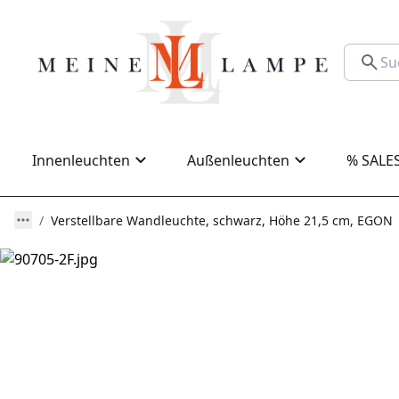
Innenleuchten
Außenleuchten
% SALE
Verstellbare Wandleuchte, schwarz, Höhe 21,5 cm, EGON