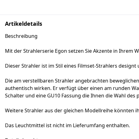
Artikeldetails
Beschreibung
Mit der Strahlerserie Egon setzen Sie Akzente in Ihrem 
Dieser Strahler ist im Stil eines Filmset-Strahlers desig
Die am verstellbaren Strahler angebrachten beweglichen
authentisch wirken. Er verfügt über einen am runden W
Schalter und eine GU10 Fassung die Ihnen die Wahl des 
Weitere Strahler aus der gleichen Modellreihe könnten i
Das Leuchtmittel ist nicht im Lieferumfang enthalten.