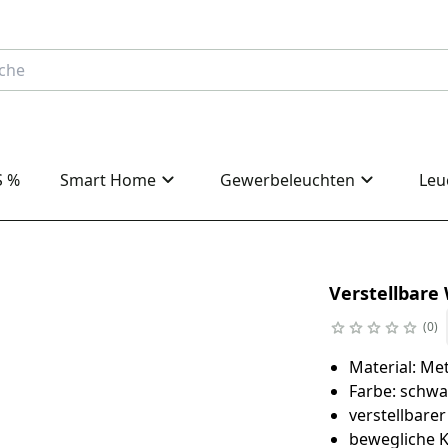
S %
Smart Home
Gewerbeleuchten
Leu
Verstellbare
0
Material: Met
Farbe: schwa
verstellbarer
bewegliche 