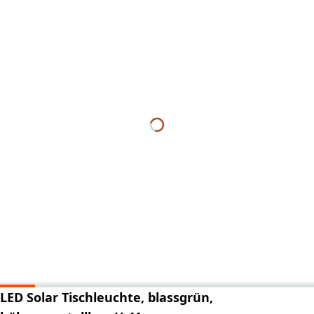
LED Solar Tischleuchte, blassgrün,