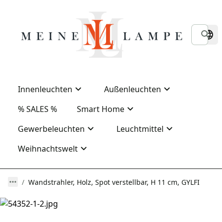
Innenleuchten
Außenleuchten
% SALES %
Smart Home
Gewerbeleuchten
Leuchtmittel
Weihnachtswelt
Wandstrahler, Holz, Spot verstellbar, H 11 cm, GYLFI