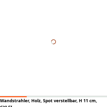
Wandstrahler, Holz, Spot verstellbar, H 11 cm,