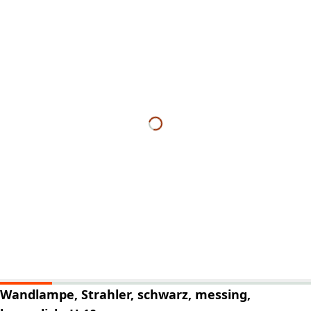
Wandlampe, Strahler, schwarz, messing,