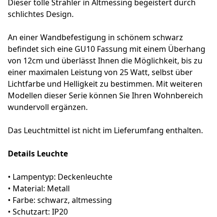
Dieser tolle Strahler in Altmessing begeistert durch
schlichtes Design.
An einer Wandbefestigung in schönem schwarz
befindet sich eine GU10 Fassung mit einem Überhang
von 12cm und überlässt Ihnen die Möglichkeit, bis zu
einer maximalen Leistung von 25 Watt, selbst über
Lichtfarbe und Helligkeit zu bestimmen. Mit weiteren
Modellen dieser Serie können Sie Ihren Wohnbereich
wundervoll ergänzen.
Das Leuchtmittel ist nicht im Lieferumfang enthalten.
Details Leuchte
• Lampentyp: Deckenleuchte
• Material: Metall
• Farbe: schwarz, altmessing
• Schutzart: IP20