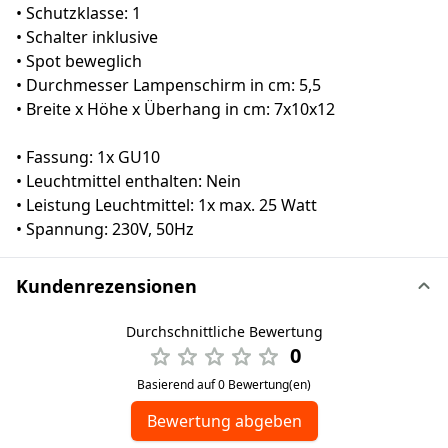
• Schutzklasse: 1
• Schalter inklusive
• Spot beweglich
• Durchmesser Lampenschirm in cm: 5,5
• Breite x Höhe x Überhang in cm: 7x10x12
• Fassung: 1x GU10
• Leuchtmittel enthalten: Nein
• Leistung Leuchtmittel: 1x max. 25 Watt
• Spannung: 230V, 50Hz
Kundenrezensionen
Durchschnittliche Bewertung
0
Basierend auf 0 Bewertung(en)
Bewertung abgeben