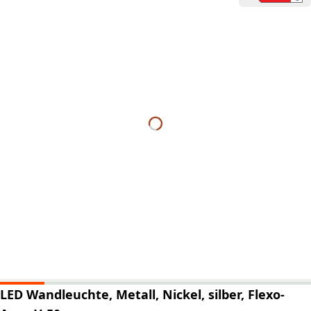
LED Wandleuchte, Metall, Nickel, silber, Flexo-