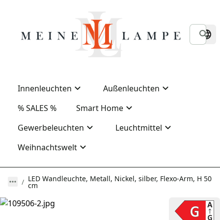
Innenleuchten
Außenleuchten
% SALES %
Smart Home
Gewerbeleuchten
Leuchtmittel
Weihnachtswelt
LED Wandleuchte, Metall, Nickel, silber, Flexo-Arm, H 50
cm