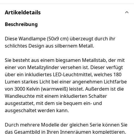
Artikeldetails
Beschreibung
Diese Wandlampe (50x9 cm) überzeugt durch ihr
schlichtes Design aus silbernem Metall.
Sie besteht aus einem biegsamen Metallstab, der mit
einer von Metallzylinder versehen ist. Dieser verfügt
über ein inkludiertes LED-Leuchtmittel, welches 180
Lumen starkes Licht bei einer angenehmen Lichtfarbe
von 3000 Kelvin (warmweiß) leistet. Außerdem ist die
Wandleuchte mit einem inkludierten Schalter
ausgestattet, mit dem sie bequem ein- und
ausgeschaltet werden kann.
Durch mehrere Modelle der gleichen Serie können Sie
das Gesamtbild in Ihren Innenräumen komplettieren.