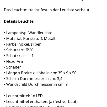
Das Leuchtmittel ist fest in der Leuchte verbaut.
Details Leuchte
• Lampentyp: Wandleuchte
• Material: Kunststoff, Metall
• Farbe: nickel, silber
• Schutzart: IP20
• Schutzklasse: 1
• Flexo-Arm
• Schalter
• Länge x Breite x Höhe in cm: 35 x 9 x 50
• Schirm Durchmesser in cm: 3,4
• Wandschild Durchmesser in cm: 9
• Leuchtmittel: 1x LED
• Leuchtmittel enthalten: Ja (fest verbaut)