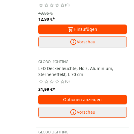
0
49,95 €
12,90 €
*
Hinzufügen
Vorschau
GLOBO LIGHTING
LED Deckenleuchte, Holz, Aluminium,
Sterneneffekt, L 70 cm
0
31,99 €
*
Optionen anzeigen
Vorschau
GLOBO LIGHTING