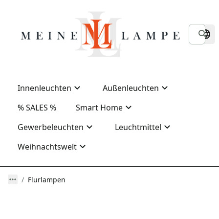
Innenleuchten
Außenleuchten
% SALES %
Smart Home
Gewerbeleuchten
Leuchtmittel
Weihnachtswelt
Flurlampen