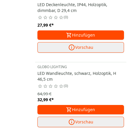
LED Deckenleuchte, IP44, Holzoptik,
dimmbar, D 29,4 cm
0
27,99 €
*
Hinzufügen
Vorschau
GLOBO LIGHTING
LED Wandleuchte, schwarz, Holzoptik, H
46,5 cm
0
64,99 €
32,99 €
*
Hinzufügen
Vorschau