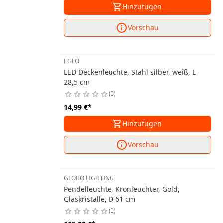
Hinzufügen
Vorschau
EGLO
LED Deckenleuchte, Stahl silber, weiß, L
28,5 cm
0
14,99 €
*
Hinzufügen
Vorschau
GLOBO LIGHTING
Pendelleuchte, Kronleuchter, Gold,
Glaskristalle, D 61 cm
0