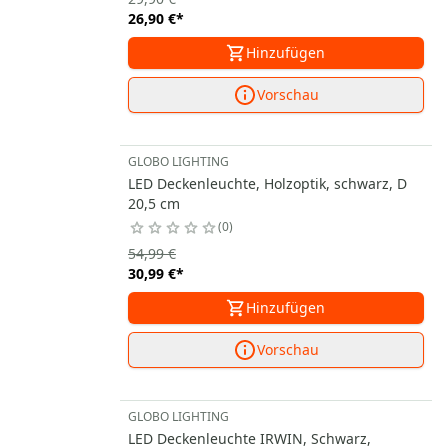
26,90 €
*
Hinzufügen
Vorschau
GLOBO LIGHTING
LED Deckenleuchte, Holzoptik, schwarz, D
20,5 cm
0
54,99 €
30,99 €
*
Hinzufügen
Vorschau
GLOBO LIGHTING
LED Deckenleuchte IRWIN, Schwarz,