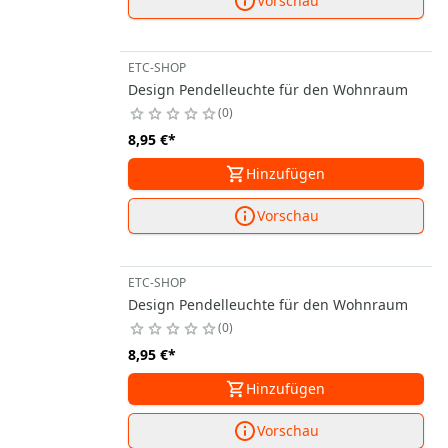
Vorschau
ETC-SHOP
Design Pendelleuchte für den Wohnraum
0
8,95 €
*
Hinzufügen
Vorschau
ETC-SHOP
Design Pendelleuchte für den Wohnraum
0
8,95 €
*
Hinzufügen
Vorschau