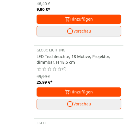
46,40 €
9,90 €
*
Hinzufügen
Vorschau
GLOBO LIGHTING
LED Tischleuchte, 18 Motive, Projektor,
dimmbar, H 18,5 cm
0
49,99 €
25,99 €
*
Hinzufügen
Vorschau
EGLO