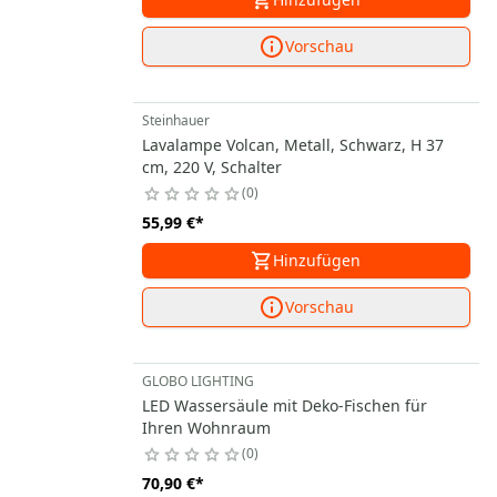
Vorschau
Steinhauer
Lavalampe Volcan, Metall, Schwarz, H 37
cm, 220 V, Schalter
0
55,99 €
*
Hinzufügen
Vorschau
GLOBO LIGHTING
LED Wassersäule mit Deko-Fischen für
Ihren Wohnraum
0
70,90 €
*