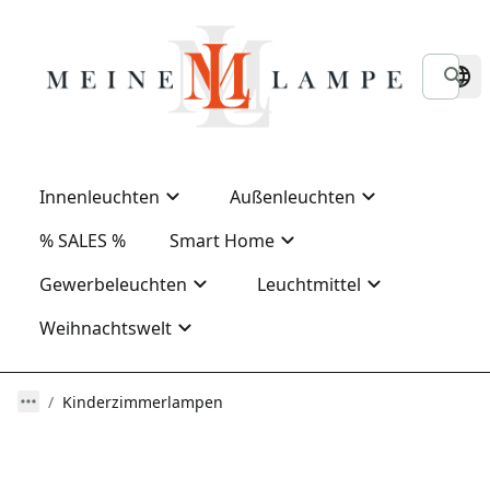
Innenleuchten
Außenleuchten
% SALES %
Smart Home
Gewerbeleuchten
Leuchtmittel
Weihnachtswelt
Kinderzimmerlampen