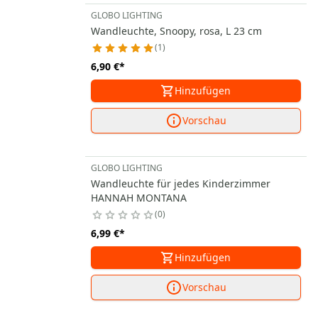
GLOBO LIGHTING
Wandleuchte, Snoopy, rosa, L 23 cm
1
6,90 €
*
Hinzufügen
Vorschau
GLOBO LIGHTING
Wandleuchte für jedes Kinderzimmer
HANNAH MONTANA
0
6,99 €
*
Hinzufügen
Vorschau