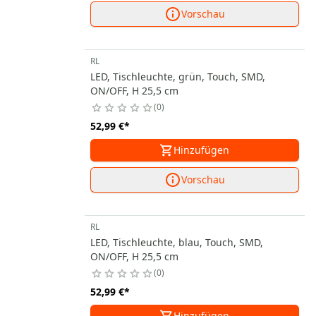
Vorschau
RL
LED, Tischleuchte, grün, Touch, SMD,
ON/OFF, H 25,5 cm
0
52,99 €
*
Hinzufügen
Vorschau
RL
LED, Tischleuchte, blau, Touch, SMD,
ON/OFF, H 25,5 cm
0
52,99 €
*
Hinzufügen