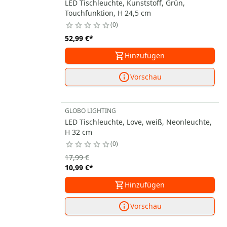
LED Tischleuchte, Kunststoff, Grün,
Touchfunktion, H 24,5 cm
0
52,99 €
*
Hinzufügen
Vorschau
GLOBO LIGHTING
LED Tischleuchte, Love, weiß, Neonleuchte,
H 32 cm
0
17,99 €
10,99 €
*
Hinzufügen
Vorschau