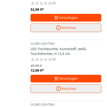
0
52,99 €
*
Hinzufügen
Vorschau
GLOBO LIGHTING
LED Tischleuchte, Kunststoff, weiß,
Touchdimmer, H 12,9 cm
0
29,99 €
12,99 €
*
Hinzufügen
Vorschau
GLOBO LIGHTING