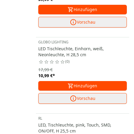
Hinzufügen
Vorschau
GLOBO LIGHTING
LED Tischleuchte, Einhorn, weiß,
Neonleuchte, H 28,5 cm
0
17,99 €
10,99 €
*
Hinzufügen
Vorschau
RL
LED, Tischleuchte, pink, Touch, SMD,
ON/OFF, H 25,5 cm