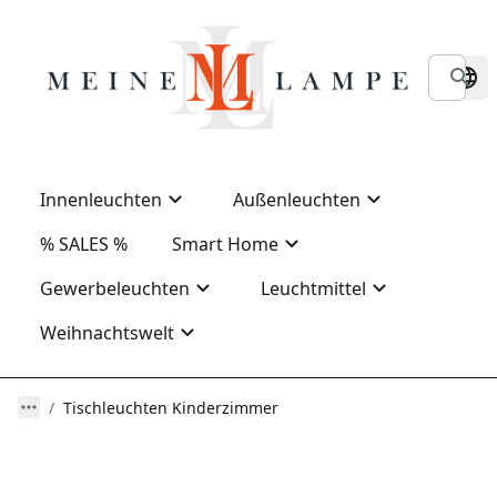
Innenleuchten
Außenleuchten
% SALES %
Smart Home
Gewerbeleuchten
Leuchtmittel
Weihnachtswelt
Tischleuchten Kinderzimmer