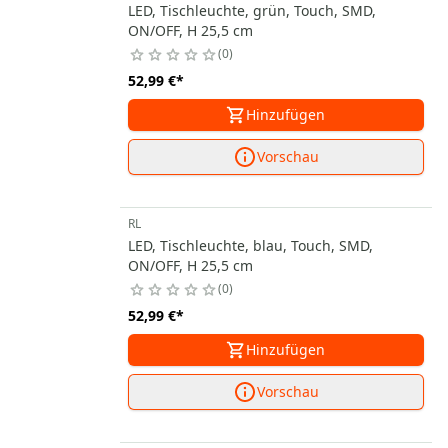
LED, Tischleuchte, grün, Touch, SMD,
ON/OFF, H 25,5 cm
0
52,99 €
*
Hinzufügen
Vorschau
RL
LED, Tischleuchte, blau, Touch, SMD,
ON/OFF, H 25,5 cm
0
52,99 €
*
Hinzufügen
Vorschau