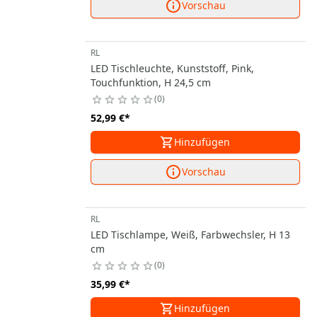
Vorschau
RL
LED Tischleuchte, Kunststoff, Pink,
Touchfunktion, H 24,5 cm
0
52,99 €
*
Hinzufügen
Vorschau
RL
LED Tischlampe, Weiß, Farbwechsler, H 13
cm
0
35,99 €
*
Hinzufügen