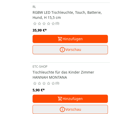
RL
RGBW LED Tischleuchte, Touch, Batterie,
Hund, H 15,5 cm
0
35,99 €
*
Hinzufügen
Vorschau
ETC-SHOP
Tischleuchte für das Kinder Zimmer
HANNAH MONTANA
0
5,90 €
*
Hinzufügen
Vorschau