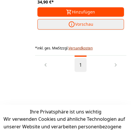
34,90 €
*
Hinzufügen
Vorschau
*
inkl. ges. MwSt
zzgl.
Versandkosten
1
Ihre Privatsphäre ist uns wichtig
Wir verwenden Cookies und ähnliche Technologien auf
unserer Website und verarbeiten personenbezogene