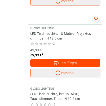
Vorschau
GLOBO LIGHTING
LED Tischleuchte, 18 Motive, Projektor,
dimmbar, H 18,5 cm
0
49,99 €
25,99 €
*
Hinzufügen
Vorschau
GLOBO LIGHTING
LED Tischleuchte, braun, Akku,
Touchdimmer, Timer, H 12,2 cm
0