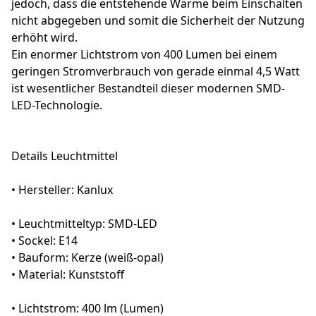
jedoch, dass die entstehende Wärme beim Einschalten
nicht abgegeben und somit die Sicherheit der Nutzung
erhöht wird.
Ein enormer Lichtstrom von 400 Lumen bei einem
geringen Stromverbrauch von gerade einmal 4,5 Watt
ist wesentlicher Bestandteil dieser modernen SMD-
LED-Technologie.
Details Leuchtmittel
• Hersteller: Kanlux
• Leuchtmitteltyp: SMD-LED
• Sockel: E14
• Bauform: Kerze (weiß-opal)
• Material: Kunststoff
• Lichtstrom: 400 lm (Lumen)