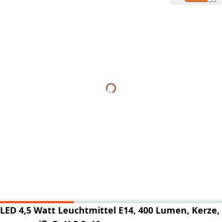
LED 4,5 Watt Leuchtmittel E14, 400 Lumen, Kerze,