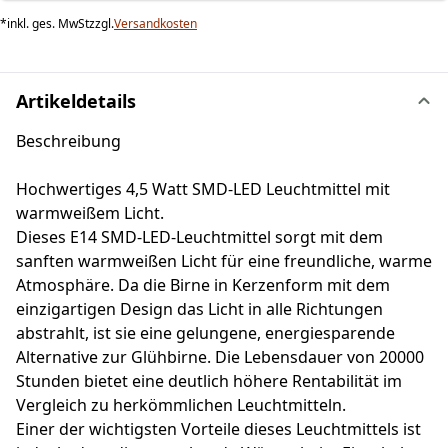
*
inkl. ges. MwSt
zzgl.
Versandkosten
Artikeldetails
Beschreibung
Hochwertiges 4,5 Watt SMD-LED Leuchtmittel mit
warmweißem Licht.
Dieses E14 SMD-LED-Leuchtmittel sorgt mit dem
sanften warmweißen Licht für eine freundliche, warme
Atmosphäre. Da die Birne in Kerzenform mit dem
einzigartigen Design das Licht in alle Richtungen
abstrahlt, ist sie eine gelungene, energiesparende
Alternative zur Glühbirne. Die Lebensdauer von 20000
Stunden bietet eine deutlich höhere Rentabilität im
Vergleich zu herkömmlichen Leuchtmitteln.
Einer der wichtigsten Vorteile dieses Leuchtmittels ist