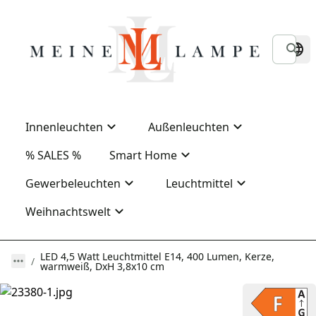
Innenleuchten
Außenleuchten
% SALES %
Smart Home
Gewerbeleuchten
Leuchtmittel
Weihnachtswelt
LED 4,5 Watt Leuchtmittel E14, 400 Lumen, Kerze,
warmweiß, DxH 3,8x10 cm