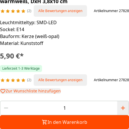
warmweiß, DxH 3,8x10 cm
2
Alle Bewertungen anzeigen
Artikelnummer 27828
Leuchtmitteltyp: SMD-LED
Sockel: E14
Bauform: Kerze (weiß-opal)
Material: Kunststoff
5,90 €
*
Lieferzeit 1-3 Werktage
2
Alle Bewertungen anzeigen
Artikelnummer 27828
Zur Wunschliste hinzufügen
In den Warenkorb