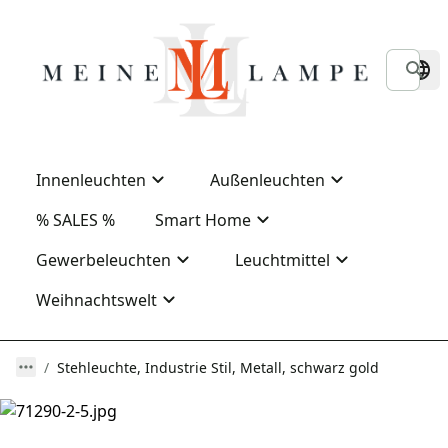
Innenleuchten
Außenleuchten
% SALES %
Smart Home
Gewerbeleuchten
Leuchtmittel
Weihnachtswelt
Stehleuchte, Industrie Stil, Metall, schwarz gold