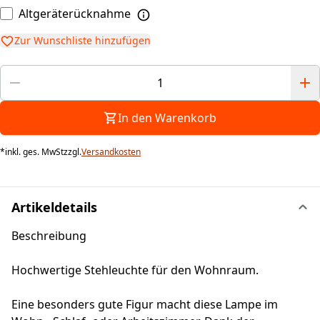
Altgeräterücknahme
Zur Wunschliste hinzufügen
In den Warenkorb
*
inkl. ges. MwSt
zzgl.
Versandkosten
Artikeldetails
Beschreibung
Hochwertige Stehleuchte für den Wohnraum.
Eine besonders gute Figur macht diese Lampe im