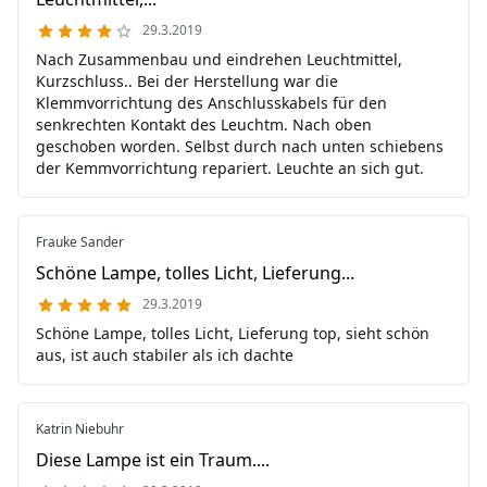
29.3.2019
Nach Zusammenbau und eindrehen Leuchtmittel,
Kurzschluss.. Bei der Herstellung war die
Klemmvorrichtung des Anschlusskabels für den
senkrechten Kontakt des Leuchtm. Nach oben
geschoben worden. Selbst durch nach unten schiebens
der Kemmvorrichtung repariert. Leuchte an sich gut.
Frauke Sander
Schöne Lampe, tolles Licht, Lieferung...
29.3.2019
Schöne Lampe, tolles Licht, Lieferung top, sieht schön
aus, ist auch stabiler als ich dachte
Katrin Niebuhr
Diese Lampe ist ein Traum....