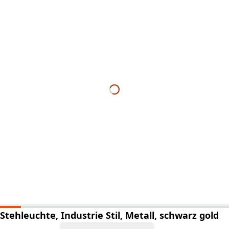
Stehleuchte, Industrie Stil, Metall, schwarz gold