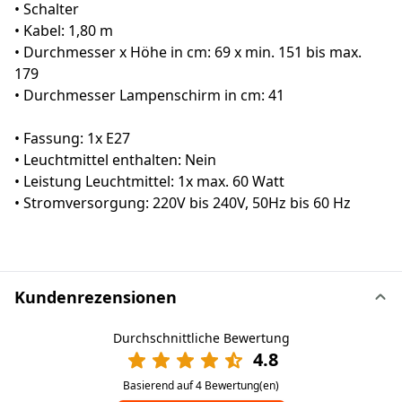
• Schalter
• Kabel: 1,80 m
• Durchmesser x Höhe in cm: 69 x min. 151 bis max.
179
• Durchmesser Lampenschirm in cm: 41
• Fassung: 1x E27
• Leuchtmittel enthalten: Nein
• Leistung Leuchtmittel: 1x max. 60 Watt
• Stromversorgung: 220V bis 240V, 50Hz bis 60 Hz
Kundenrezensionen
Durchschnittliche Bewertung
4.8
Basierend auf 4 Bewertung(en)