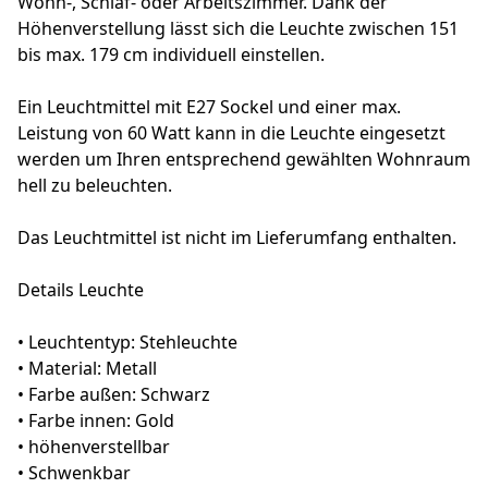
Wohn-, Schlaf- oder Arbeitszimmer. Dank der
Höhenverstellung lässt sich die Leuchte zwischen 151
bis max. 179 cm individuell einstellen.
Ein Leuchtmittel mit E27 Sockel und einer max.
Leistung von 60 Watt kann in die Leuchte eingesetzt
werden um Ihren entsprechend gewählten Wohnraum
hell zu beleuchten.
Das Leuchtmittel ist nicht im Lieferumfang enthalten.
Details Leuchte
• Leuchtentyp: Stehleuchte
• Material: Metall
• Farbe außen: Schwarz
• Farbe innen: Gold
• höhenverstellbar
• Schwenkbar